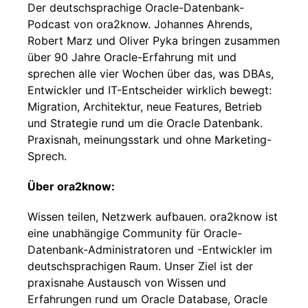
Der deutschsprachige Oracle-Datenbank-
Podcast von ora2know. Johannes Ahrends,
Robert Marz und Oliver Pyka bringen zusammen
über 90 Jahre Oracle-Erfahrung mit und
sprechen alle vier Wochen über das, was DBAs,
Entwickler und IT-Entscheider wirklich bewegt:
Migration, Architektur, neue Features, Betrieb
und Strategie rund um die Oracle Datenbank.
Praxisnah, meinungsstark und ohne Marketing-
Sprech.
Über ora2know:
Wissen teilen, Netzwerk aufbauen. ora2know ist
eine unabhängige Community für Oracle-
Datenbank-Administratoren und -Entwickler im
deutschsprachigen Raum. Unser Ziel ist der
praxisnahe Austausch von Wissen und
Erfahrungen rund um Oracle Database, Oracle