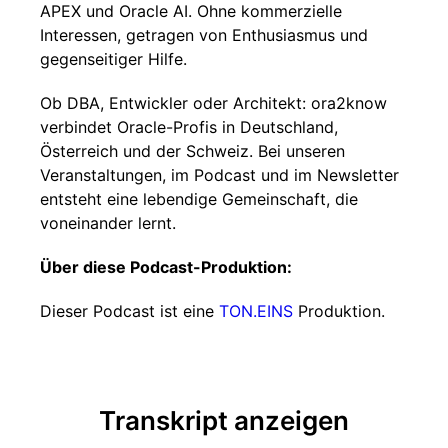
APEX und Oracle AI. Ohne kommerzielle
Interessen, getragen von Enthusiasmus und
gegenseitiger Hilfe.
Ob DBA, Entwickler oder Architekt: ora2know
verbindet Oracle-Profis in Deutschland,
Österreich und der Schweiz. Bei unseren
Veranstaltungen, im Podcast und im Newsletter
entsteht eine lebendige Gemeinschaft, die
voneinander lernt.
Über diese Podcast-Produktion:
Dieser Podcast ist eine
TON.EINS
Produktion.
Transkript anzeigen