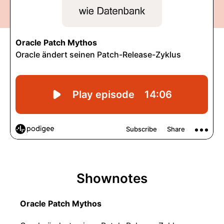
Shownotes
Oracle Patch Mythos