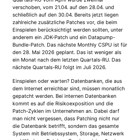
verschoben, vom 21.04. auf den 28.04. und
schließlich auf den 30.04. Bereits jetzt liegen
zahlreiche zusätzliche Patches vor, die beim
Einspielen berücksichtigt werden sollten, unter
anderem ein JDK-Patch und ein Datapump-
Bundle-Patch. Das nächste Monthly CSPU ist für
den 28. Mai 2026 geplant. Das ist weniger als
ein Monat nach dem letzten Quartals-RU. Das
nächste Quartals-RU folgt im Juli 2026.
Einspielen oder warten? Datenbanken, die aus
dem Internet erreichbar sind, müssen monatlich
gepatcht werden. Bei internen Datenbanken
kommt es auf die Risikoexposition und die
Patch-Zyklen im Unternehmen an. Dabei darf
man nicht vergessen, dass Patching nicht nur
die Datenbank betrifft, sondern das gesamte
System mit Betriebssystem, Storage, Netzwerk