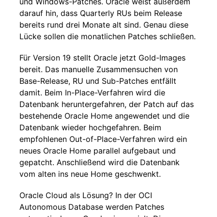
und Windows-Patches. Oracle weist außerdem
darauf hin, dass Quarterly RUs beim Release
bereits rund drei Monate alt sind. Genau diese
Lücke sollen die monatlichen Patches schließen.
Für Version 19 stellt Oracle jetzt Gold-Images
bereit. Das manuelle Zusammensuchen von
Base-Release, RU und Sub-Patches entfällt
damit. Beim In-Place-Verfahren wird die
Datenbank heruntergefahren, der Patch auf das
bestehende Oracle Home angewendet und die
Datenbank wieder hochgefahren. Beim
empfohlenen Out-of-Place-Verfahren wird ein
neues Oracle Home parallel aufgebaut und
gepatcht. Anschließend wird die Datenbank
vom alten ins neue Home geschwenkt.
Oracle Cloud als Lösung? In der OCI
Autonomous Database werden Patches