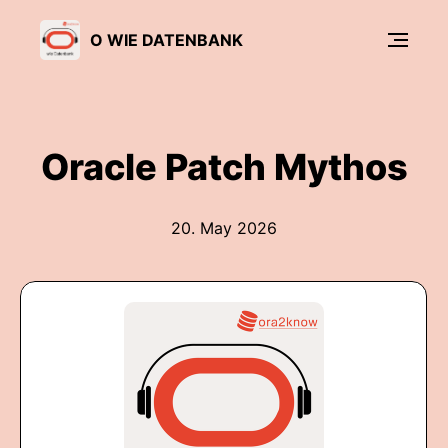
O WIE DATENBANK
Oracle Patch Mythos
20. May 2026