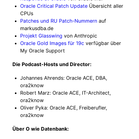
Oracle Critical Patch Update
Übersicht aller
CPUs
Patches und RU Patch-Nummern
auf
markusdba.de
Projekt Glasswing
von Anthropic
Oracle Gold Images für 19c
verfügbar über
My Oracle Support
Die Podcast-Hosts und Director:
Johannes Ahrends: Oracle ACE, DBA,
ora2know
Robert Marz: Oracle ACE, IT-Architect,
ora2know
Oliver Pyka: Oracle ACE, Freiberufler,
ora2know
Über O wie Datenbank: